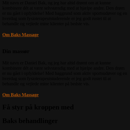
Mit navn er Daniel Bak, og jeg har altid drømt om at kunne
kombinere dét at være selvstændig med at hjælpe andre. Den drøm
er nu gået i opfyldelse! Med baggrund som aktiv sportsudøver og en
hverdag som fysioterapeutstuderende er jeg godt rustet til at
behandle og vejlede mine klienter på bedste vis.
Om Baks Massage
Din massør
Mit navn er Daniel Bak, og jeg har altid drømt om at kunne
kombinere dét at være selvstændig med at hjælpe andre. Den drøm
er nu gået i opfyldelse! Med baggrund som aktiv sportsudøver og en
hverdag som fysioterapeutstuderende er jeg godt rustet til at
behandle og vejlede mine klienter på bedste vis.
Om Baks Massage
Få styr på kroppen med
Baks behandlinger