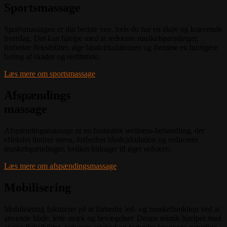
Sportsmassage
Sportsmassagen er din bedste ven, hvis du har en aktiv og krævende
hverdag. Det kan hjælpe med at reducere muskelspændinger,
forbedre fleksibilitet, øge blodcirkulationen og fremme en hurtigere
heling af skader og restitution.
Læs mere om sportsmassage
Afspændings
massage
Afspændingsmassage er en fantastisk wellness-behandling, der
effektivt lindrer stress, forbedrer blodcirkulation og reducerer
muskelspændinger, hvilket bidrager til øget velvære.
Læs mere om afspændingsmassage
Mobilisering
Mobilisering fokuserer på at forbedre led- og muskelfunktion ved at
anvende blide, lette stræk og bevægelser. Denne teknik hjælper med