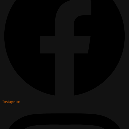
Instagram