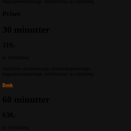
triggerpunktsmassage, mobilisering og vejledning
Priser
30 minutter
319,-
pr. behandling
Inkluderer sportsmassage, afspændingsmassage,
triggerpunktsmassage, mobilisering og vejledning
Book
60 minutter
638,-
pr. behandling